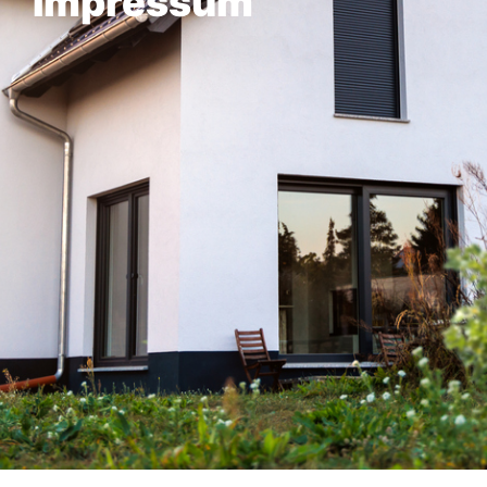
Impressum