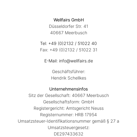
Wellfairs GmbH
Düsseldorfer Str. 41
40667 Meerbusch
Tel: +49 (0)2132 / 51022 40
Fax: +49 (0)2132 / 51022 31
E-Mail: info@wellfairs.de
Geschäftsführer:
Hendrik Schellkes
Unternehmensinfos
Sitz der Gesellschaft: 40667 Meerbusch
Gesellschaftsform: GmbH
Registergericht: Amtsgericht Neuss
Registernummer: HRB 17954
Umsatzsteuer-Identifikationsnummer gemäß § 27 a
Umsatzsteuergesetz:
DE297433632